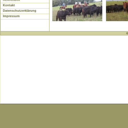
Kontakt
Datenschutzerklärung
Impressum
©